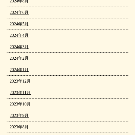
2024年8月
2024年6月
2024年5月
2024年4月
2024年3月
2024年2月
2024年1月
2023年12月
2023年11月
2023年10月
2023年9月
2023年8月