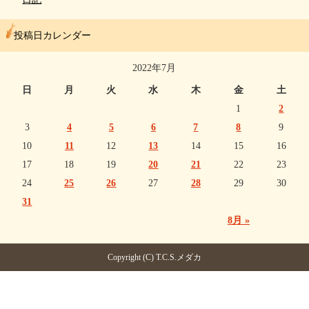
投稿日カレンダー
2022年7月
日
月
火
水
木
金
土
1
2
3
4
5
6
7
8
9
10
11
12
13
14
15
16
17
18
19
20
21
22
23
24
25
26
27
28
29
30
31
8月 »
Copyright (C) T.C.S.メダカ