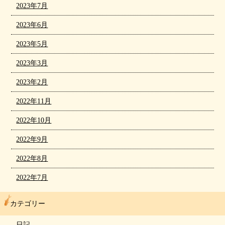
2023年7月
2023年6月
2023年5月
2023年3月
2023年2月
2022年11月
2022年10月
2022年9月
2022年8月
2022年7月
カテゴリー
日記