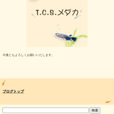
今後ともよろしくお願いいたします。
ブログトップ