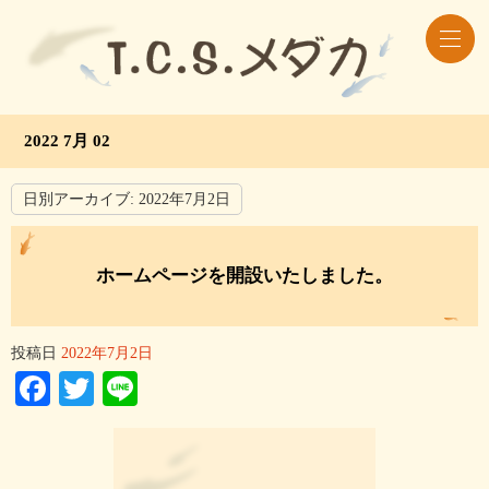
2022 7月 02
日別アーカイブ:
2022年7月2日
ホームページを開設いたしました。
投稿日
2022年7月2日
Facebook
Twitter
Line