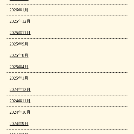
2026年1月
2025年12月
2025年11月
2025年9月
2025年8月
2025年4月
2025年1月
2024年12月
2024年11月
2024年10月
2024年9月