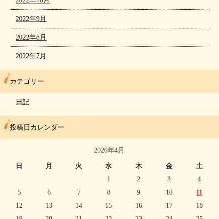
2022年10月
2022年9月
2022年8月
2022年7月
カテゴリー
日記
投稿日カレンダー
2026年4月
日
月
火
水
木
金
土
1
2
3
4
5
6
7
8
9
10
11
12
13
14
15
16
17
18
19
20
21
22
23
24
25