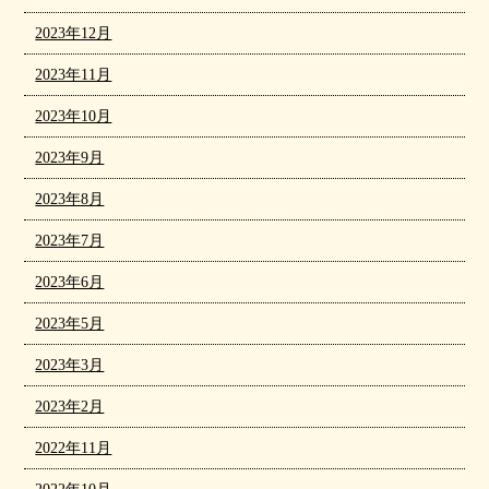
2023年12月
2023年11月
2023年10月
2023年9月
2023年8月
2023年7月
2023年6月
2023年5月
2023年3月
2023年2月
2022年11月