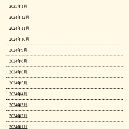
2025年1月
2024年12月
2024年11月
2024年10月
2024年9月
2024年8月
2024年6月
2024年5月
2024年4月
2024年3月
2024年2月
2024年1月