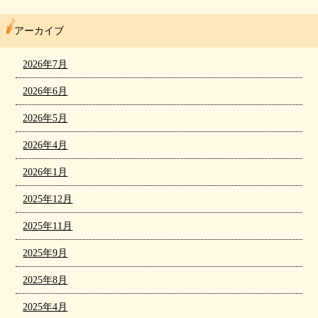
アーカイブ
2026年7月
2026年6月
2026年5月
2026年4月
2026年1月
2025年12月
2025年11月
2025年9月
2025年8月
2025年4月