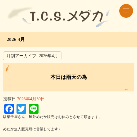
2026 4月
月別アーカイブ:
2026年4月
本日は雨天の為
投稿日
2026年4月30日
Facebook
Twitter
Line
駄菓子屋さん、屋外めだか販売はお休みとさせて頂きます。
めだか無人販売所は営業してます♪