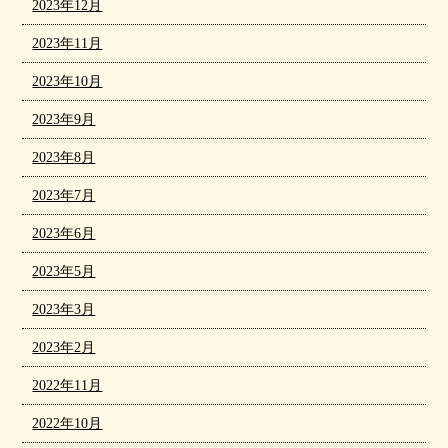
2023年12月
2023年11月
2023年10月
2023年9月
2023年8月
2023年7月
2023年6月
2023年5月
2023年3月
2023年2月
2022年11月
2022年10月