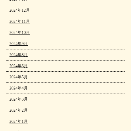
2024年12月
2024年11月
2024年10月
2024年9月
2024年8月
2024年6月
2024年5月
2024年4月
2024年3月
2024年2月
2024年1月