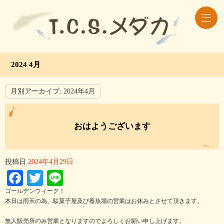
2024 4月
月別アーカイブ:
2024年4月
おはようございます
投稿日
2024年4月29日
Facebook
Twitter
Line
ゴールデンウィーク！
本日は雨天の為、駄菓子屋及び養魚場の営業はお休みとさせて頂きます。
無人販売所のみ営業となりますのでよろしくお願い申し上げます。