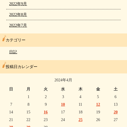
2022年9月
2022年8月
2022年7月
カテゴリー
日記
投稿日カレンダー
2024年4月
日
月
火
水
木
金
土
1
2
3
4
5
6
7
8
9
10
11
12
13
14
15
16
17
18
19
20
21
22
23
24
25
26
27