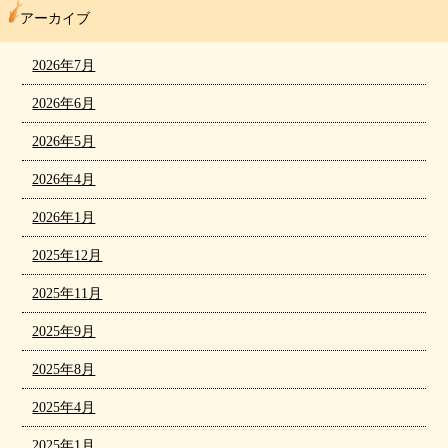
アーカイブ
2026年7月
2026年6月
2026年5月
2026年4月
2026年1月
2025年12月
2025年11月
2025年9月
2025年8月
2025年4月
2025年1月