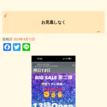
お見逃しなく
投稿日
2024年4月12日
Facebook
Twitter
Line