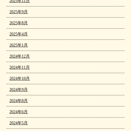
2025年11月
2025年9月
2025年8月
2025年4月
2025年1月
2024年12月
2024年11月
2024年10月
2024年9月
2024年8月
2024年6月
2024年5月