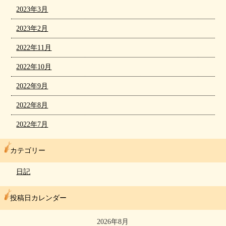
2023年3月
2023年2月
2022年11月
2022年10月
2022年9月
2022年8月
2022年7月
カテゴリー
日記
投稿日カレンダー
2026年8月