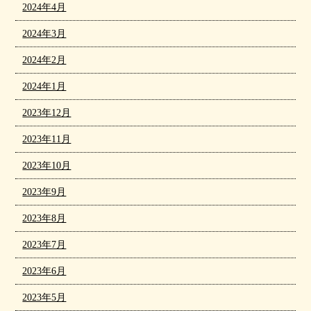
2024年4月
2024年3月
2024年2月
2024年1月
2023年12月
2023年11月
2023年10月
2023年9月
2023年8月
2023年7月
2023年6月
2023年5月