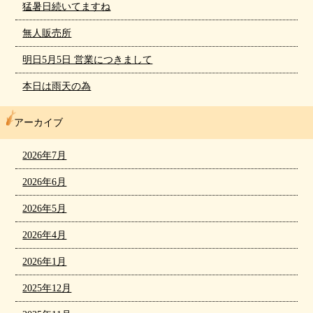
猛暑日続いてますね
無人販売所
明日5月5日 営業につきまして
本日は雨天の為
アーカイブ
2026年7月
2026年6月
2026年5月
2026年4月
2026年1月
2025年12月